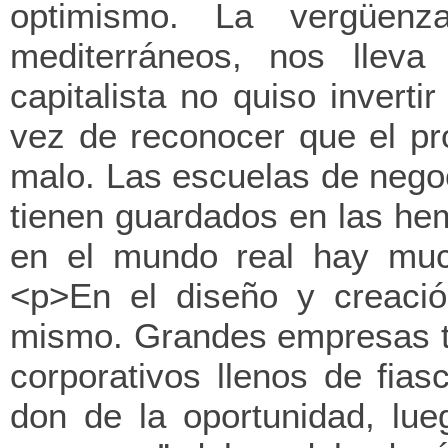
optimismo. La vergüen
mediterráneos, nos lleva
capitalista no quiso invert
vez de reconocer que el pr
malo. Las escuelas de nego
tienen guardados en las he
en el mundo real hay muc
<p>En el diseño y creació
mismo. Grandes empresas ti
corporativos llenos de fia
don de la oportunidad, lue