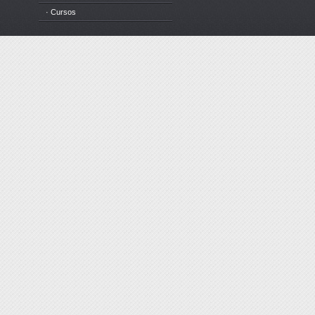
· Cursos