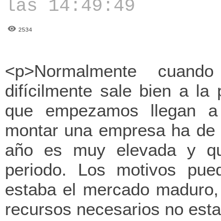
las 14:49:49
2534
<p>Normalmente cuand
difícilmente sale bien a l
que empezamos llegan a 
montar una empresa ha de 
año es muy elevada y q
periodo. Los motivos pued
estaba el mercado maduro, 
recursos necesarios no esta