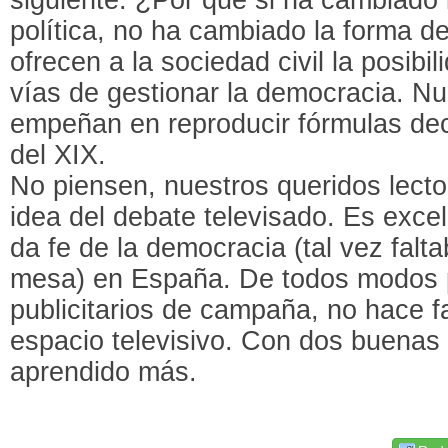
política, no ha cambiado la forma 
ofrecen a la sociedad civil la posibi
vías de gestionar la democracia. Nu
empeñan en reproducir fórmulas dec
del XIX.
No piensen, nuestros queridos lect
idea del debate televisado. Es exce
da fe de la democracia (tal vez falt
mesa) en España. De todos modos 
publicitarios de campaña, no hace f
espacio televisivo. Con dos buenas
aprendido más.