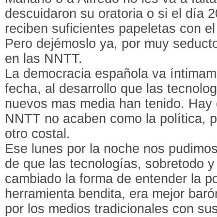
descuidaron su oratoria o si el día
reciben suficientes papeletas con e
Pero dejémoslo ya, por muy seduct
en las NNTT.
La democracia española va íntimame
fecha, al desarrollo que las tecnolog
nuevos mas media han tenido. Hay 
NNTT no acaben como la política, p
otro costal.
Ese lunes por la noche nos pudimo
de que las tecnologías, sobretodo y
cambiado la forma de entender la polí
herramienta bendita, era mejor bar
por los medios tradicionales con su