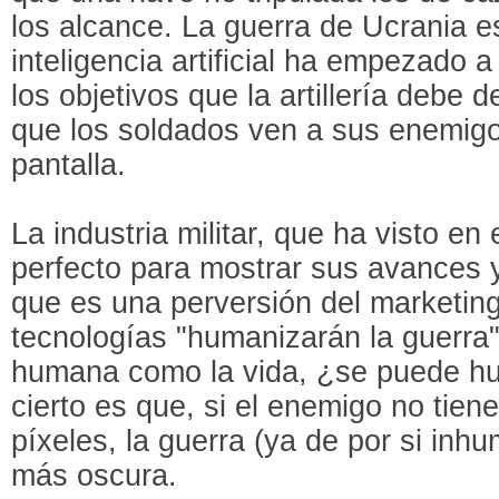
los alcance. La guerra de Ucrania es
inteligencia artificial ha empezado a
los objetivos que la artillería debe d
que los soldados ven a sus enemigo
pantalla.
La industria militar, que ha visto e
perfecto para mostrar sus avances y
que es una perversión del marketin
tecnologías "humanizarán la guerra"
humana como la vida, ¿se puede hu
cierto es que, si el enemigo no tiene
píxeles, la guerra (ya de por si inh
más oscura.