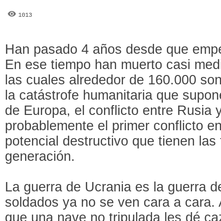
1013
Han pasado 4 años desde que empez
En ese tiempo han muerto casi medi
las cuales alrededor de 160.000 son
la catástrofe humanitaria que supon
de Europa, el conflicto entre Rusia 
probablemente el primer conflicto en
potencial destructivo que tienen las
generación.
La guerra de Ucrania es la guerra d
soldados ya no se ven cara a cara.
que una nave no tripulada les dé ca