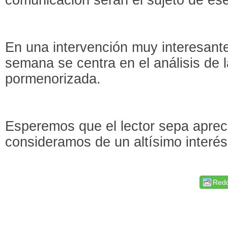
En una intervención muy interesante 
semana se centra en el análisis de
pormenorizada.
Esperemos que el lector sepa aprec
consideramos de un altísimo interés
Redd