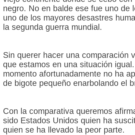
negro. No en balde ese fue uno de 
uno de los mayores desastres huma
la segunda guerra mundial.
Sin querer hacer una comparación 
que estamos en una situación igual
momento afortunadamente no ha apa
de bigote pequeño enarbolando el b
Con la comparativa queremos afirm
sido Estados Unidos quien ha suscit
quien se ha llevado la peor parte.