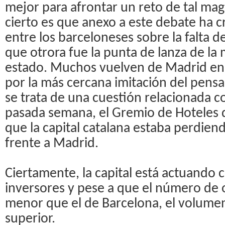
mejor para afrontar un reto de tal mag
cierto es que anexo a este debate ha c
entre los barceloneses sobre la falta 
que otrora fue la punta de lanza de la
estado. Muchos vuelven de Madrid ens
por la más cercana imitación del pens
se trata de una cuestión relacionada con
pasada semana, el Gremio de Hoteles 
que la capital catalana estaba perdien
frente a Madrid.
Ciertamente, la capital está actuando 
inversores y pese a que el número de 
menor que el de Barcelona, el volumen
superior.