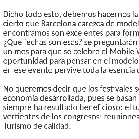
Dicho todo esto, debemos hacernos la 
cierto que Barcelona carezca de model
encontramos son excelentes para form
¿Qué fechas son esas? se preguntarán
un mes para que se celebre el Mobile
oportunidad para pensar en el modelo
en ese evento pervive toda la esencia 
No queremos decir que los festivales 
economía desarrollada, pues se basan
siempre ha resultado beneficioso: el t
vertientes de los congresos: reuniones
Turismo de calidad.