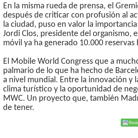
En la misma rueda de prensa, el Gremio
después de criticar con profusión al a
la ciudad, puso en valor la importan
Jordi Clos, presidente del organismo, e
móvil ya ha generado 10.000 reservas 
El Mobile World Congress que a mucho
palmario de lo que ha hecho de Barce
a nivel mundial. Entre la innovación y la
clima turístico y la oportunidad de neg
MWC. Un proyecto que, también Madrid
de tener.
Redd