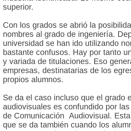
superior.
Con los grados se abrió la posibilid
nombres al grado de ingeniería. De
universidad se han ido utilizando n
bastante confusos. Hay por tanto u
y variada de titulaciones. Eso gener
empresas, destinatarias de los egr
propios alumnos.
Se da el caso incluso que el grado 
audiovisuales es confundido por las
de Comunicación
Audiovisual. Esta
que se da también cuando los alumn