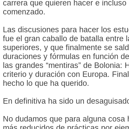
carrera que quieren hacer e incluso
comenzado.
Las discusiones para hacer los estu
fue el gran caballo de batalla entre 
superiores, y que finalmente se sal
duraciones y fórmulas en función de 
las grandes “mentiras” de Bolonia: 
criterio y duración con Europa. Fin
hecho lo que ha querido.
En definitiva ha sido un desaguisad
No dudamos que para alguna cosa h
más reducidos de prácticas por eje