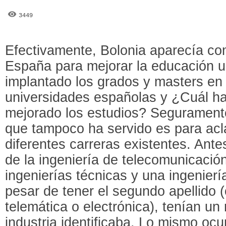
3449
Efectivamente, Bolonia aparecía co
España para mejorar la educación un
implantado los grados y masters en
universidades españolas y ¿Cuál ha
mejorado los estudios? Segurament
que tampoco ha servido es para acl
diferentes carreras existentes. Ante
de la ingeniería de telecomunicación
ingenierías técnicas y una ingenierí
pesar de tener el segundo apellido
telemática o electrónica), tenían un
industria identificaba. Lo mismo ocu