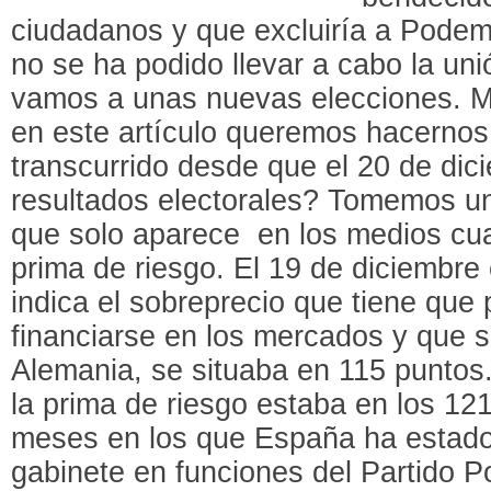
ciudadanos y que excluiría a Podem
no se ha podido llevar a cabo la un
vamos a unas nuevas elecciones. Má
en este artículo queremos hacernos
transcurrido desde que el 20 de dic
resultados electorales? Tomemos un
que solo aparece en los medios cua
prima de riesgo. El 19 de diciembre
indica el sobreprecio que tiene que
financiarse en los mercados y que 
Alemania, se situaba en 115 puntos
la prima de riesgo estaba en los 12
meses en los que España ha estad
gabinete en funciones del Partido P