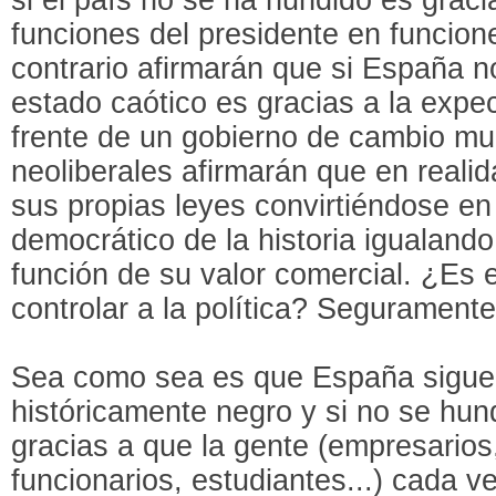
funciones del presidente en funcio
contrario afirmarán que si España 
estado caótico es gracias a la expe
frente de un gobierno de cambio mu
neoliberales afirmarán que en realid
sus propias leyes convirtiéndose en
democrático de la historia igualand
función de su valor comercial. ¿Es
controlar a la política? Seguramente 
Sea como sea es que España sigu
históricamente negro y si no se hu
gracias a que la gente (empresarios
funcionarios, estudiantes...) cada