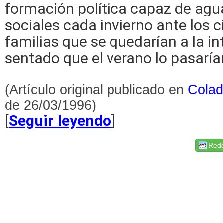
formación política capaz de agua
sociales cada invierno ante los c
familias que se quedarían a la i
sentado que el verano lo pasaría
(Artículo original publicado en
Cola
de 26/03/1996)
[
Seguir leyendo
]
Redd