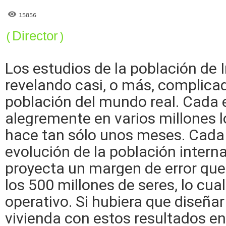
15856
Director
(
)
Los estudios de la población de 
revelando casi, o más, complicad
población del mundo real. Cada
alegremente en varios millones 
hace tan sólo unos meses. Cada 
evolución de la población intern
proyecta un margen de error que 
los 500 millones de seres, lo cua
operativo. Si hubiera que diseñar
vivienda con estos resultados en