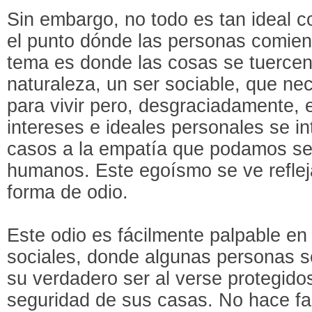
Sin embargo, no todo es tan ideal 
el punto dónde las personas comien
tema es donde las cosas se tuercen
naturaleza, un ser sociable, que nece
para vivir pero, desgraciadamente, 
intereses e ideales personales se 
casos a la empatía que podamos sen
humanos. Este egoísmo se ve reflej
forma de odio.
Este odio es fácilmente palpable e
sociales, donde algunas personas se
su verdadero ser al verse protegidos
seguridad de sus casas. No hace fa