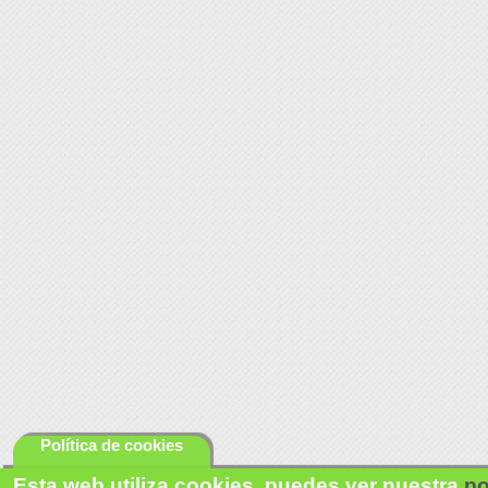
Política de cookies
Esta web utiliza cookies, puedes ver nuestra
po