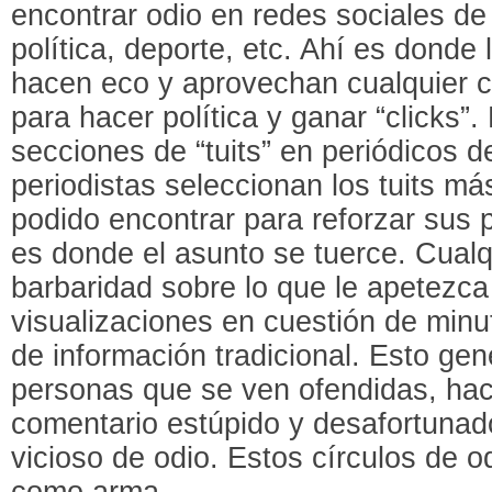
encontrar odio en redes sociales de 
política, deporte, etc. Ahí es donde
hacen eco y aprovechan cualquier 
para hacer política y ganar “clicks”.
secciones de “tuits” en periódicos d
periodistas seleccionan los tuits m
podido encontrar para reforzar sus 
es donde el asunto se tuerce. Cualq
barbaridad sobre lo que le apetez
visualizaciones en cuestión de minu
de información tradicional. Esto ge
personas que se ven ofendidas, hac
comentario estúpido y desafortunad
vicioso de odio. Estos círculos de 
como arma.