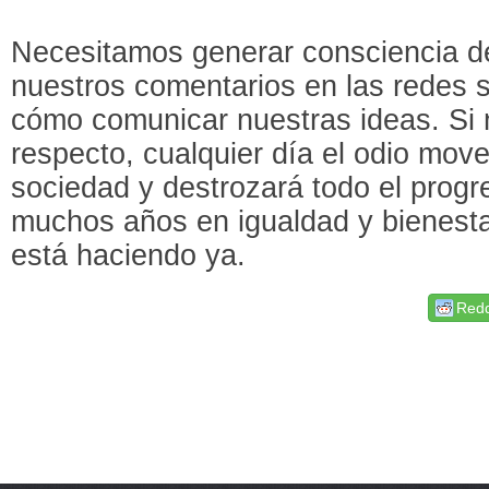
Necesitamos generar consciencia de
nuestros comentarios en las redes s
cómo comunicar nuestras ideas. Si 
respecto, cualquier día el odio mov
sociedad y destrozará todo el prog
muchos años en igualdad y bienestar
está haciendo ya.
Redd