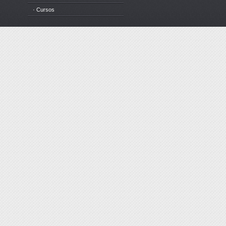
· Cursos