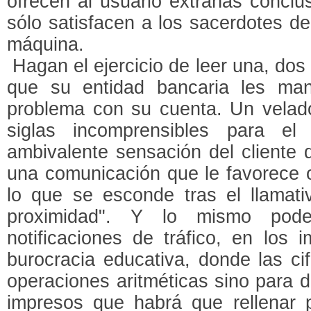
ofrecen al usuario extrañas conclu
sólo satisfacen a los sacerdotes de
máquina.
Hagan el ejercicio de leer una, dos
que su entidad bancaria les ma
problema con su cuenta. Un vela
siglas incomprensibles para el 
ambivalente sensación del cliente 
una comunicación que le favorece o
lo que se esconde tras el llamat
proximidad". Y lo mismo pod
notificaciones de tráfico, en los 
burocracia educativa, donde las ci
operaciones aritméticas sino para de
impresos que habrá que rellenar p