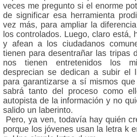
veces me pregunto si el enorme pot
de significar esa herramienta prod
vez más, para ampliar la diferencia
los controlados. Luego, claro está, h
y afean a los ciudadanos comune
tienen para desentrañar las tripas 
nos tienen entretenidos los 
desprecian se dedican a subir el 
para garantizarse a sí mismos que
sabrá tanto del proceso como ell
autopista de la información y no qu
salido un laberinto.
Pero, ya ven, todavía hay quién cr
porque los jóvenes usan la letra k e