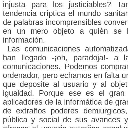
injusta para los justiciables? 
tendencia críptica el mundo sanita
de palabras incomprensibles convert
en un mero objeto a quién se 
información.
Las comunicaciones automatizad
han llegado -¡oh, paradoja!- a 
comunicaciones. Podemos comprar
ordenador, pero echamos en falta un
que deposite al usuario y al obj
igualdad. Porque ese es el gran
aplicadores de la informática de g
de extraños poderes demiurgicos,
pública y social de sus avances