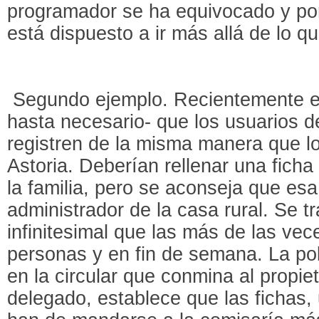
programador se ha equivocado y por
está dispuesto a ir más allá de lo q
Segundo ejemplo. Recientemente es 
hasta necesario- que los usuarios d
registren de la misma manera que lo
Astoria. Deberían rellenar una fich
la familia, pero se aconseja que esa
administrador de la casa rural. Se t
infinitesimal que las más de las ve
personas y en fin de semana. La po
en la circular que conmina al propiet
delegado, establece que las fichas