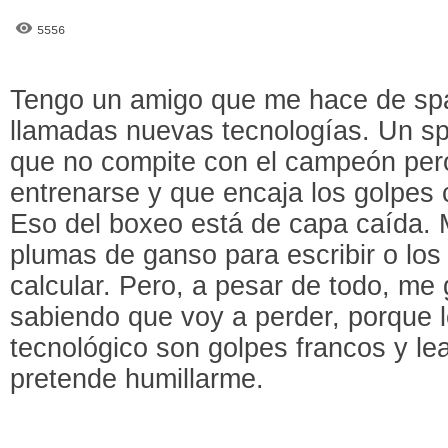
5556
Tengo un amigo que me hace de spa
llamadas nuevas tecnologías. Un sp
que no compite con el campeón per
entrenarse y que encaja los golpes 
Eso del boxeo está de capa caída.
plumas de ganso para escribir o los
calcular. Pero, a pesar de todo, me
sabiendo que voy a perder, porque l
tecnológico son golpes francos y le
pretende humillarme.