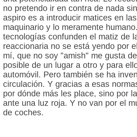
no pretendo ir en contra de nada si
aspiro es a introducir matices en las
maquinario y lo meramente humano.
tecnologías confunden el matiz de l
reaccionaria no se está yendo por 
mí, que no soy "amish" me gusta de
posible de un lugar a otro y para ell
automóvil. Pero también se ha inven
circulación. Y gracias a esas norma
por dónde más les place, sino por l
ante una luz roja. Y no van por el 
de coches.