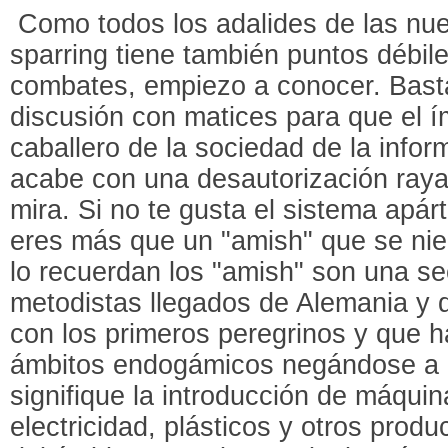
Como todos los adalides de las nue
sparring tiene también puntos débil
combates, empiezo a conocer. Bast
discusión con matices para que el í
caballero de la sociedad de la info
acabe con una desautorización raya
mira. Si no te gusta el sistema apár
eres más que un "amish" que se nieg
lo recuerdan los "amish" son una se
metodistas llegados de Alemania y 
con los primeros peregrinos y que 
ámbitos endogámicos negándose a 
signifique la introducción de máquin
electricidad, plásticos y otros prod