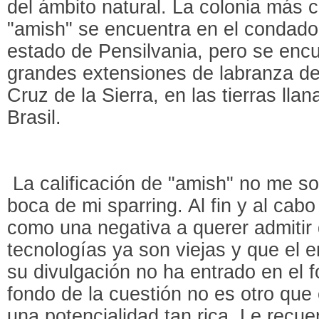
del ámbito natural. La colonia más c
"amish" se encuentra en el condado
estado de Pensilvania, pero se encu
grandes extensiones de labranza de
Cruz de la Sierra, en las tierras llan
Brasil.
La calificación de "amish" no me so
boca de mi sparring. Al fin y al cab
como una negativa a querer admitir
tecnologías ya son viejas y que el
su divulgación no ha entrado en el f
fondo de la cuestión no es otro qu
una potencialidad tan rica. Le recue