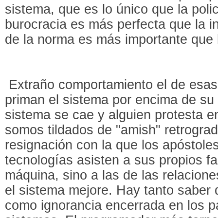
sistema, que es lo único que la poli
burocracia es más perfecta que la in
de la norma es más importante que l
Extraño comportamiento el de esas
priman el sistema por encima de su
sistema se cae y alguien protesta e
somos tildados de "amish" retrograd
resignación con la que los apóstole
tecnologías asisten a sus propios fal
máquina, sino a las de las relacione
el sistema mejore. Hay tanto saber
como ignorancia encerrada en los par