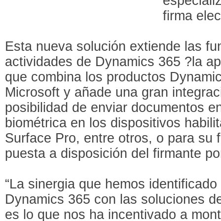
especiali
firma ele
Esta nueva solución extiende las fu
actividades de Dynamics 365 ?la apl
que combina los productos Dynam
Microsoft y añade una gran integrac
posibilidad de enviar documentos en
biométrica en los dispositivos habil
Surface Pro, entre otros, o para su
puesta a disposición del firmante po
“La sinergia que hemos identificado
Dynamics 365 con las soluciones de 
es lo que nos ha incentivado a mont