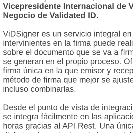
Vicepresidente Internacional de 
Negocio de Validated ID
.
ViDSigner es un servicio integral en
intervinientes en la firma puede real
sobre el documento que se va a firm
se generan en el propio proceso. O
firma única en la que emisor y recep
método de firma que mejor se ajust
incluso combinarlas.
Desde el punto de vista de integraci
se integra fácilmente en las aplicac
horas gracias al API Rest. Una única