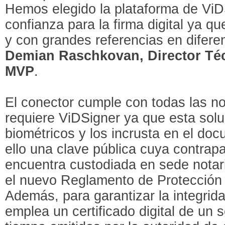
Hemos elegido la plataforma de ViD
confianza para la firma digital ya qu
y con grandes referencias en difer
Demian Raschkovan, Director Téc
MVP
.
El conector cumple con todas las n
requiere ViDSigner ya que esta soluc
biométricos y los incrusta en el d
ello una clave pública cuya contrap
encuentra custodiada en sede notari
el nuevo Reglamento de Protección
Además, para garantizar la integri
emplea un certificado digital de un s