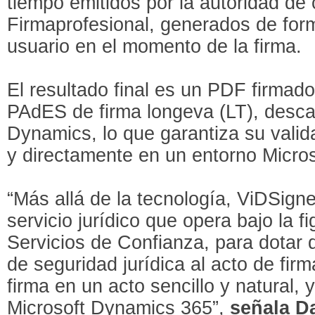
tiempo emitidos por la autoridad de c
Firmaprofesional, generados de form
usuario en el momento de la firma.
El resultado final es un PDF firmad
PAdES de firma longeva (LT), desca
Dynamics, lo que garantiza su valida
y directamente en un entorno Micros
“Más allá de la tecnología, ViDSign
servicio jurídico que opera bajo la 
Servicios de Confianza, para dotar
de seguridad jurídica al acto de firm
firma en un acto sencillo y natural,
Microsoft Dynamics 365”,
señala Da