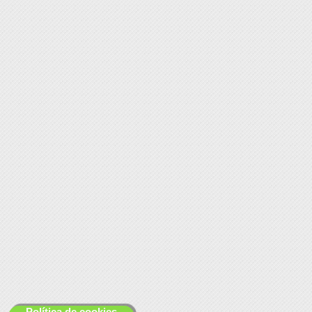
Política de cookies