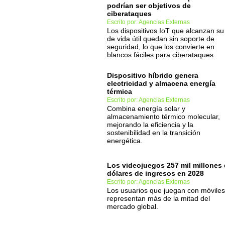
podrían ser objetivos de
ciberataques
Escrito por: Agencias Externas
Los dispositivos IoT que alcanzan su 
de vida útil quedan sin soporte de
seguridad, lo que los convierte en
blancos fáciles para ciberataques.
Dispositivo híbrido genera
electricidad y almacena energía
térmica
Escrito por: Agencias Externas
Combina energía solar y
almacenamiento térmico molecular,
mejorando la eficiencia y la
sostenibilidad en la transición
energética.
Los videojuegos 257 mil millones
dólares de ingresos en 2028
Escrito por: Agencias Externas
Los usuarios que juegan con móviles
representan más de la mitad del
mercado global.