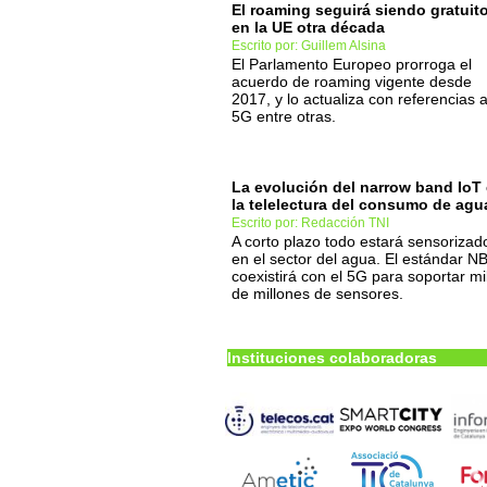
El roaming seguirá siendo gratuit
en la UE otra década
Escrito por: Guillem Alsina
El Parlamento Europeo prorroga el
acuerdo de roaming vigente desde
2017, y lo actualiza con referencias a
5G entre otras.
La evolución del narrow band IoT
la telelectura del consumo de agu
Escrito por: Redacción TNI
A corto plazo todo estará sensorizad
en el sector del agua. El estándar N
coexistirá con el 5G para soportar mi
de millones de sensores.
Instituciones colaboradoras