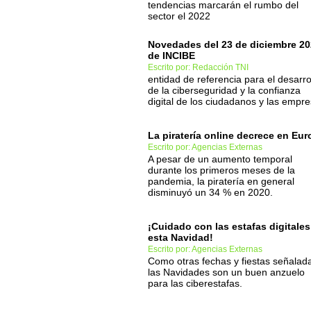
tendencias marcarán el rumbo del
sector el 2022
Novedades del 23 de diciembre 2
de INCIBE
Escrito por: Redacción TNI
entidad de referencia para el desarro
de la ciberseguridad y la confianza
digital de los ciudadanos y las empr
La piratería online decrece en Eu
Escrito por: Agencias Externas
A pesar de un aumento temporal
durante los primeros meses de la
pandemia, la piratería en general
disminuyó un 34 % en 2020.
¡Cuidado con las estafas digitales
esta Navidad!
Escrito por: Agencias Externas
Como otras fechas y fiestas señalad
las Navidades son un buen anzuelo
para las ciberestafas.