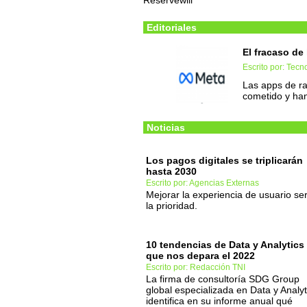
Reservewill
Editoriales
El fracaso de
Escrito por: Tec
Las apps de ra
cometido y han
Noticias
Los pagos digitales se triplicarán
hasta 2030
Escrito por: Agencias Externas
Mejorar la experiencia de usuario se
la prioridad.
10 tendencias de Data y Analytics
que nos depara el 2022
Escrito por: Redacción TNI
La firma de consultoría SDG Group
global especializada en Data y Analyt
identifica en su informe anual qué