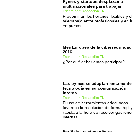
Pymes y startups desplazan a
multinacionales para trabajar
Escrito por: Redacción TNI
Predominan los horarios flexibles y e
teletrabajo entre profesionales y en l
empresas
Mes Europeo de la ciberseguridad
2016
Escrito por: Redacción TNI
¿Por qué deberíamos participar?
Las pymes se adaptan lentamente
tecnología en su comunicación
interna
Escrito por: Redacción TNI
El uso de herramientas adecuadas
favorece la resolución de forma ágil 
rápida a la hora de resolver gestione
internas
Perfil de los ciberadictos