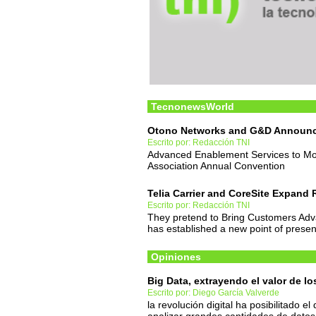
TecnonewsWorld
Otono Networks and G&D Announce
Escrito por: Redacción TNI
Advanced Enablement Services to Mobi
Association Annual Convention
Telia Carrier and CoreSite Expand 
Escrito por: Redacción TNI
They pretend to Bring Customers Adva
has established a new point of prese
Opiniones
Big Data, extrayendo el valor de lo
Escrito por: Diego García Valverde
la revolución digital ha posibilitado e