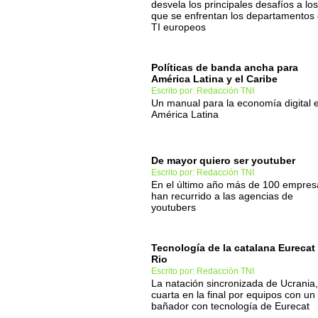
desvela los principales desafíos a los
que se enfrentan los departamentos
TI europeos
Políticas de banda ancha para
América Latina y el Caribe
Escrito por: Redacción TNI
Un manual para la economía digital 
América Latina
De mayor quiero ser youtuber
Escrito por: Redacción TNI
En el último año más de 100 empres
han recurrido a las agencias de
youtubers
Tecnología de la catalana Eurecat
Rio
Escrito por: Redacción TNI
La natación sincronizada de Ucrania,
cuarta en la final por equipos con un
bañador con tecnología de Eurecat