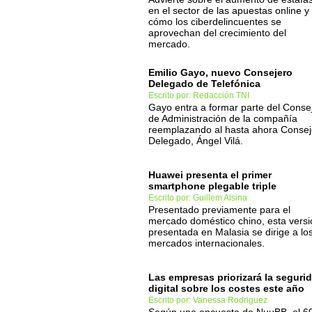
en el sector de las apuestas online y
cómo los ciberdelincuentes se
aprovechan del crecimiento del
mercado.
Emilio Gayo, nuevo Consejero
Delegado de Telefónica
Escrito por: Redacción TNI
Gayo entra a formar parte del Conse
de Administración de la compañía
reemplazando al hasta ahora Consej
Delegado, Ángel Vilá.
Huawei presenta el primer
smartphone plegable triple
Escrito por: Guillem Alsina
Presentado previamente para el
mercado doméstico chino, esta versi
presentada en Malasia se dirige a lo
mercados internacionales.
Las empresas priorizará la seguri
digital sobre los costes este año
Escrito por: Vanessa Rodriguez