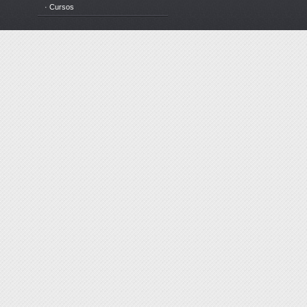
· Cursos