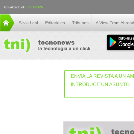
03/08/2026
Actualizado el
Silvia Leal
Editoriales
Tribunes
A View From Abroa
ENVIA LA REVISTA A UN A
INTRODUCE UN ASUNTO