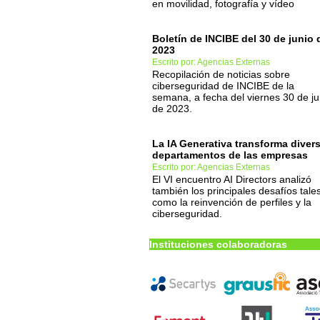
en movilidad, fotografía y vídeo
Boletín de INCIBE del 30 de junio 
2023
Escrito por: Agencias Externas
Recopilación de noticias sobre
ciberseguridad de INCIBE de la
semana, a fecha del viernes 30 de ju
de 2023.
La IA Generativa transforma diver
departamentos de las empresas
Escrito por: Agencias Externas
El VI encuentro AI Directors analizó
también los principales desafíos tale
como la reinvención de perfiles y la
ciberseguridad.
Instituciones colaboradoras