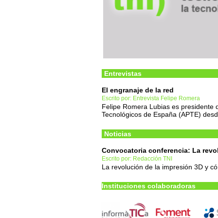
Entrevistas
El engranaje de la red
Escrito por: Entrevista Felipe Romera
Felipe Romera Lubias es presidente d
Tecnológicos de España (APTE) des
Noticias
Convocatoria conferencia: La revo
Escrito por: Redacción TNI
La revolución de la impresión 3D y có
Instituciones colaboradoras