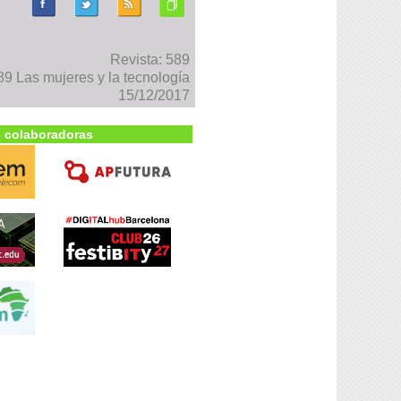
Revista: 589
9 Las mujeres y la tecnología
15/12/2017
 colaboradoras