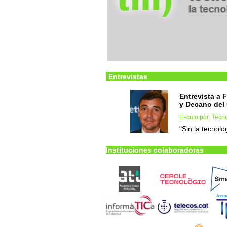
Entrevistas
Entrevista a 
y Decano de
Escrito por: Tec
"Sin la tecnolo
Instituciones colaboradoras