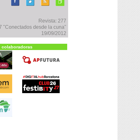
Revista: 277
 "Conectados desde la cuna"
19/09/2012
 colaboradoras