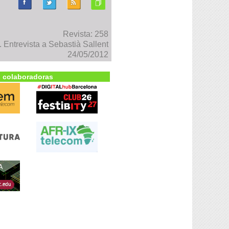
Revista: 258
Entrevista a Sebastià Sallent
24/05/2012
 colaboradoras