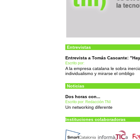
Entrevistas
Entrevista a Tomás Cascante: "Hay
Escrito por:
A la empresa catalana le sobra inercia
individualismo y mirarse el ombligo
Noticias
Dos horas con...
Escrito por: Redacción TNI
Un networking diferente
Instituciones colaboradoras