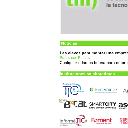
Noticias
Las claves para montar una empre
Escrito por: Redacc
Cualquier edad es buena para empre
Instituciones colaboradoras