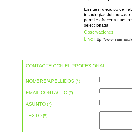
En nuestro equipo de trab
tecnologías del mercado:
permite ofrecer a nuestro
seleccionada.
Observaciones:
Link:
http://www.saimasol
CONTACTE CON EL PROFESIONAL
NOMBRE/APELLIDOS (*)
EMAIL CONTACTO (*)
ASUNTO (*)
TEXTO (*)