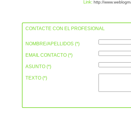
Link:
http://www.weblogm
CONTACTE CON EL PROFESIONAL
NOMBRE/APELLIDOS (*)
EMAIL CONTACTO (*)
ASUNTO (*)
TEXTO (*)