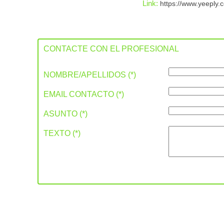
Link:
https://www.yeeply.
CONTACTE CON EL PROFESIONAL
NOMBRE/APELLIDOS (*)
EMAIL CONTACTO (*)
ASUNTO (*)
TEXTO (*)