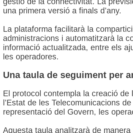
gestió de la connectivitat. La previ
una primera versió a finals d’any.
La plataforma facilitarà la compartic
administracions i automatitzarà la 
informació actualitzada, entre els aj
les operadores.
Una taula de seguiment per an
El protocol contempla la creació de
l’Estat de les Telecomunicacions d
representació del Govern, les operad
Aquesta taula analitzarà de manera 