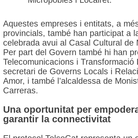
Aquestes empreses i entitats, a més
provincials, també han participat a l
celebrada avui al Casal Cultural de 
Per part del Govern també hi han pre
Telecomunicacions i Transformació Dig
secretari de Governs Locals i Relac
Amor, i també l’alcaldessa de Monis
Carreras.
Una oportunitat per empoderar
garantir la connectivitat