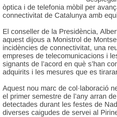
òptica i de telefonia mòbil per avanç
connectivitat de Catalunya amb equita
El conseller de la Presidència, Albe
aquest dijous a Monistrol de Montser
incidències de connectivitat, una re
empreses de telecomunicacions i les
signants de l’acord en què s’han co
adquirits i les mesures que es tirar
Aquest nou marc de col·laboració nei
el primer semestre de l’any arran de
detectades durant les festes de Nad
diverses caigudes de servei al Piri