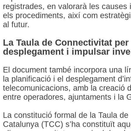
registrades, en valorarà les causes 
els procediments, així com estratèg
al futur.
La Taula de Connectivitat per 
desplegament i impulsar inve
El document també incorpora una lín
la planificació i el desplegament d’i
telecomunicacions, amb la creació d
entre operadores, ajuntaments i la G
La constitució formal de la Taula de
Catalunya (TCC) s’ha constituït aqu