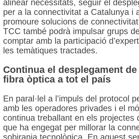
alinear necessitats, seguir el despl
per a la connectivitat a Catalunya 
promoure solucions de connectivitat 
TCC també podrà impulsar grups de t
comptar amb la participació d’exper
les temàtiques tractades.
Continua el desplegament de 
fibra òptica a tot el país
En paral·lel a l’impuls del protocol
amb les operadores privades i el mó
continua treballant en els projectes 
que ha engegat per millorar la connec
sobirania tecnològica. En aquest sen