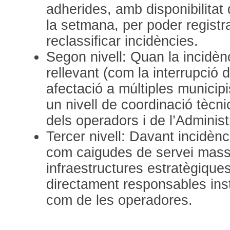
adherides, amb disponibilitat
la setmana, per poder registra
reclassificar incidències.
Segon nivell: Quan la incidènc
rellevant (com la interrupció 
afectació a múltiples municipi
un nivell de coordinació tècn
dels operadors i de l’Administ
Tercer nivell: Davant incidènci
com caigudes de servei mass
infraestructures estratègiques
directament responsables inst
com de les operadores.