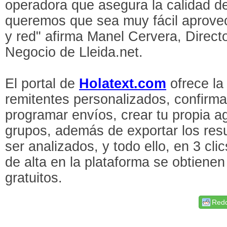
operadora que asegura la calidad de
queremos que sea muy fácil aprovec
y red" afirma Manel Cervera, Direct
Negocio de Lleida.net.
El portal de
Holatext.com
ofrece la 
remitentes personalizados, confirma
programar envíos, crear tu propia 
grupos, además de exportar los res
ser analizados, y todo ello, en 3 cl
de alta en la plataforma se obtiene
gratuitos.
Redd