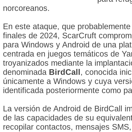
norcoreanos.
En este ataque, que probablemente
finales de 2024, ScarCruft comprom
para Windows y Android de una pla
centrada en juegos temáticos de Y
troyanizados mediante la implantaci
denominada
BirdCall
, conocida inic
únicamente a Windows y cuya versi
identificada posteriormente como pa
La versión de Android de BirdCall 
de las capacidades de su equivale
recopilar contactos, mensajes SMS, 