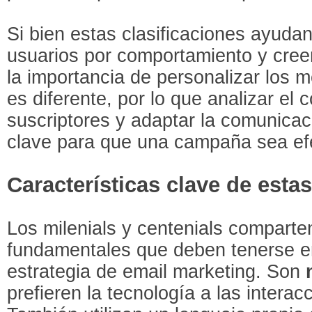
Si bien estas clasificaciones ayuda
usuarios por comportamiento y creen
la importancia de personalizar los
es diferente, por lo que analizar el
suscriptores y adaptar la comunicac
clave para que una campaña sea efe
Características clave de esta
Los milenials y centenials compart
fundamentales que deben tenerse e
estrategia de email marketing. Son
prefieren la tecnología a las interac