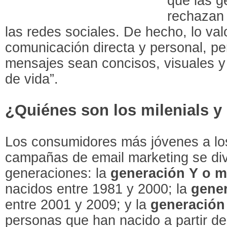
que las 
rechazan 
las redes sociales. De hecho, lo va
comunicación directa y personal, pe
mensajes sean concisos, visuales y 
de vida”.
¿Quiénes son los milenials y
Los consumidores más jóvenes a los
campañas de email marketing se div
generaciones: la
generación Y o mi
nacidos entre 1981 y 2000; la
gener
entre 2001 y 2009; y la
generación 
personas que han nacido a partir d