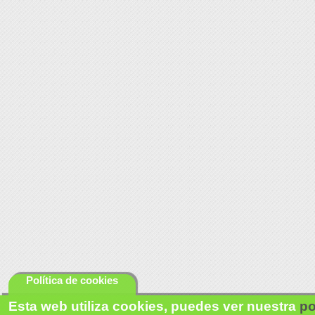
Política de cookies
Esta web utiliza cookies, puedes ver nuestra
po