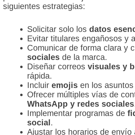
siguientes estrategias:
Solicitar solo los
datos esenc
Evitar titulares engañosos y 
Comunicar de forma clara y 
sociales
de la marca.
Diseñar correos
visuales y 
rápida.
Incluir
emojis
en los asuntos 
Ofrecer múltiples vías de con
WhatsApp y redes sociales
Implementar programas de
f
social
.
Ajustar los horarios de env