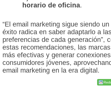
horario de oficina
.
“El email marketing sigue siendo un
éxito radica en saber adaptarlo a l
preferencias de cada generación”, c
estas recomendaciones, las marca
más efectivas y generar conexiones
consumidores jóvenes, aprovechando
email marketing en la era digital.
Redd