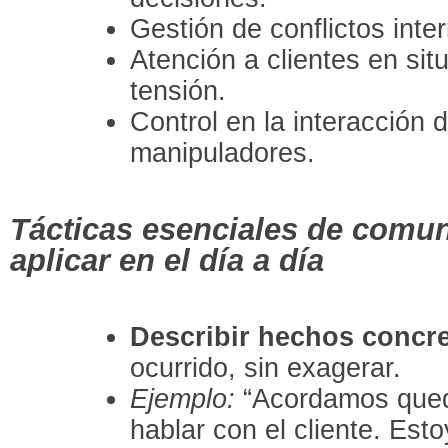
Gestión de conflictos inte
Atención a clientes en situ
tensión.
Control en la interacción 
manipuladores.
Tácticas esenciales de comun
aplicar en el día a día
Describir hechos concre
ocurrido, sin exagerar.
Ejemplo:
“Acordamos queda
hablar con el cliente. Est