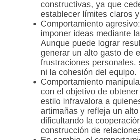
constructivas, ya que ced
establecer límites claros y
Comportamiento agresivo:
imponer ideas mediante la 
Aunque puede lograr resul
generar un alto gasto de e
frustraciones personales, 
ni la cohesión del equipo.
Comportamiento manipulad
con el objetivo de obtener
estilo infravalora a quiene
artimañas y refleja un alto
dificultando la cooperació
construcción de relacione
En cambio, el comportamie