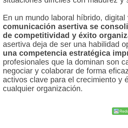
En un mundo laboral híbrido, digital
comunicación asertiva se consol
de competitividad y éxito organiz
asertiva deja de ser una habilidad o
una competencia estratégica imp
profesionales que la dominan son ca
negociar y colaborar de forma efica
activos clave para el crecimiento y 
cualquier organización.
Redd