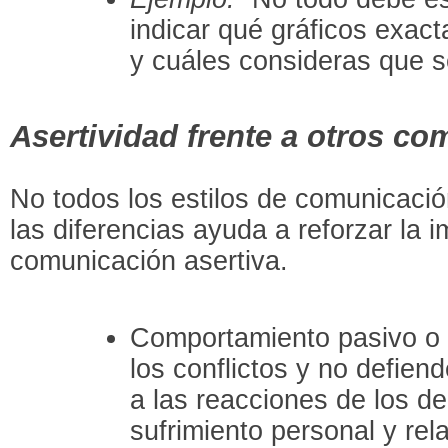
indicar qué gráficos exac
y cuáles consideras que s
Asertividad frente a otros c
No todos los estilos de comunicació
las diferencias ayuda a reforzar la i
comunicación asertiva.
Comportamiento pasivo o 
los conflictos y no defien
a las reacciones de los d
sufrimiento personal y re