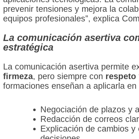
prevenir tensiones y mejora la colab
equipos profesionales”, explica Com
La comunicación asertiva co
estratégica
La comunicación asertiva permite e
firmeza
, pero siempre con
respeto
formaciones enseñan a aplicarla en s
Negociación de plazos y 
Redacción de correos clar
Explicación de cambios y
decisiones.