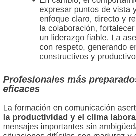
expresar puntos de vista 
enfoque claro, directo y 
la colaboración, fortalecer
un liderazgo fiable. La as
con respeto, generando e
constructivos y productivo
Profesionales más preparado
eficaces
La formación en comunicación aserti
la productividad y el clima labora
mensajes importantes sin ambigüed
situaciones difíciles con madurez y 