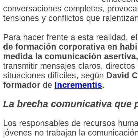
conversaciones completas, provoca
tensiones y conflictos que ralentizan 
Para hacer frente a esta realidad,
e
de formación corporativa en habi
medida la comunicación asertiva
transmitir mensajes claros, directos
situaciones difíciles, según
David Co
formador
de
Incrementis
.
La brecha comunicativa que
Los responsables de recursos hum
jóvenes no trabajan la comunicación 