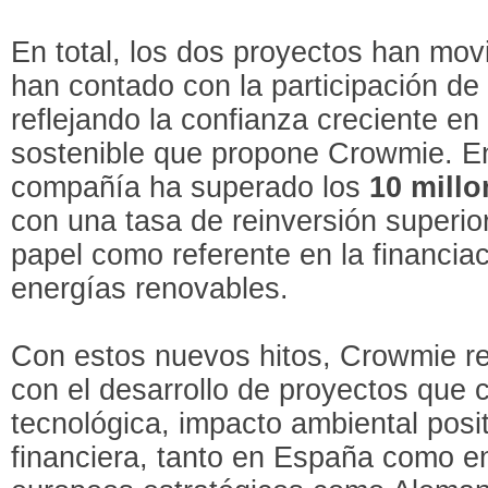
En total, los dos proyectos han mov
han contado con la participación d
reflejando la confianza creciente en
sostenible que propone Crowmie. En 
compañía ha superado los
10 mill
con una tasa de reinversión superio
papel como referente en la financiac
energías renovables.
Con estos nuevos hitos, Crowmie r
con el desarrollo de proyectos que
tecnológica, impacto ambiental posit
financiera, tanto en España como e