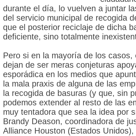
durante el día, lo vuelven a juntar l
del servicio municipal de recogida d
que el posterior reciclaje de dicha 
deficiente, sino totalmente inexisten
Pero si en la mayoría de los casos,
dejan de ser meras conjeturas apoy
esporádica en los medios que apunt
la mala praxis de alguna de las em
la recogida de basuras (y que, sin 
podemos extender al resto de las e
muy tentadora que sea la idea por si
Brandy Deason, coordinadora de just
Alliance Houston (Estados Unidos),