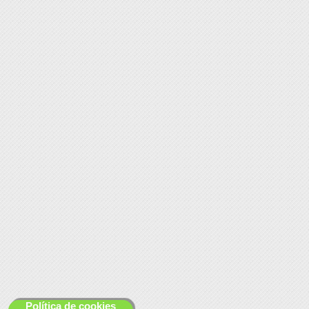
Política de cookies