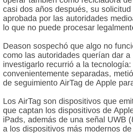
casi dos años después, su solicitud
aprobada por las autoridades medio
lo que no puede procesar legalmente
Deason sospechó que algo no func
como las autoridades querían dar a 
investigarlo recurrió a la tecnologí
convenientemente separadas, metió 
de seguimiento AirTag de Apple par
Los AirTag son dispositivos que emi
que captan los dispositivos de Appl
iPads, además de una señal UWB (
a los dispositivos más modernos de