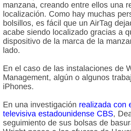
manzana, creando entre ellos una re
localización. Como hay muchas per
bolsillos, es fácil que un AirTag deja
acabe siendo localizado gracias a 
dispositivo de la marca de la manz
lado.
En el caso de las instalaciones de 
Management, algún o algunos traba
iPhones.
En una investigación
realizada con 
televisiva estadounidense CBS
, Dea
seguimiento de sus bolsas de basur