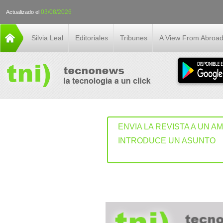
03/08/2026
Actualizado el
Silvia Leal
Editoriales
Tribunes
A View From Abroa
ENVIA LA REVISTA A UN A
INTRODUCE UN ASUNTO