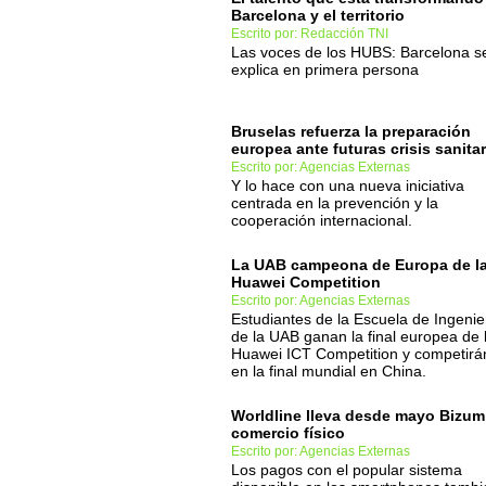
Barcelona y el territorio
Escrito por: Redacción TNI
Las voces de los HUBS: Barcelona s
explica en primera persona
Bruselas refuerza la preparación
europea ante futuras crisis sanitar
Escrito por: Agencias Externas
Y lo hace con una nueva iniciativa
centrada en la prevención y la
cooperación internacional.
La UAB campeona de Europa de l
Huawei Competition
Escrito por: Agencias Externas
Estudiantes de la Escuela de Ingenie
de la UAB ganan la final europea de 
Huawei ICT Competition y competirá
en la final mundial en China.
Worldline lleva desde mayo Bizum
comercio físico
Escrito por: Agencias Externas
Los pagos con el popular sistema