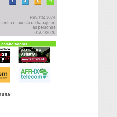
Revista: 1074
entra el puesto de trabajo en
las personas
01/04/2026
 colaboradoras