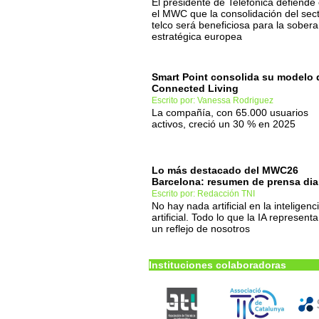
El presidente de Telefónica defiende
el MWC que la consolidación del sec
telco será beneficiosa para la sobera
estratégica europea
Smart Point consolida su modelo 
Connected Living
Escrito por: Vanessa Rodriguez
La compañía, con 65.000 usuarios
activos, creció un 30 % en 2025
Lo más destacado del MWC26
Barcelona: resumen de prensa dia
Escrito por: Redacción TNI
No hay nada artificial en la inteligenc
artificial. Todo lo que la IA represent
un reflejo de nosotros
Instituciones colaboradoras