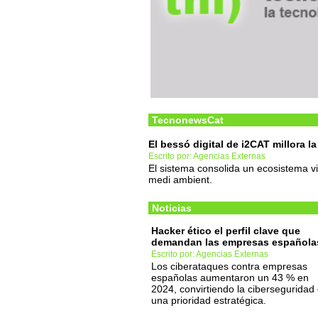
TecnonewsCat
El bessó digital de i2CAT millora la
Escrito por: Agencias Externas
El sistema consolida un ecosistema vi
medi ambient.
Noticias
Hacker ético el perfil clave que
demandan las empresas española
Escrito por: Agencias Externas
Los ciberataques contra empresas
españolas aumentaron un 43 % en
2024, convirtiendo la ciberseguridad
una prioridad estratégica.