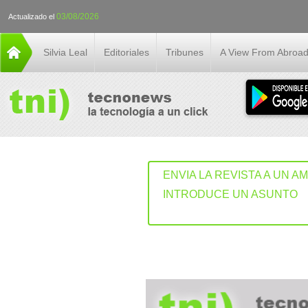
03/08/2026
Actualizado el
Silvia Leal
Editoriales
Tribunes
A View From Abroa
ENVIA LA REVISTA A UN A
INTRODUCE UN ASUNTO