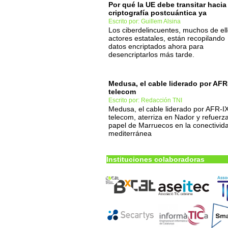
Por qué la UE debe transitar hacia 
criptografía postcuántica ya
Escrito por: Guillem Alsina
Los ciberdelincuentes, muchos de el
actores estatales, están recopilando
datos encriptados ahora para
desencriptarlos más tarde.
Medusa, el cable liderado por AFR
telecom
Escrito por: Redacción TNI
Medusa, el cable liderado por AFR-I
telecom, aterriza en Nador y refuerza
papel de Marruecos en la conectivid
mediterránea
Instituciones colaboradoras