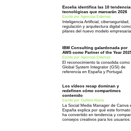
Excelia identifica las 10 tendencia
tecnológicas que marcarán 2026
Escrito por: Agencias Externas
Inteligencia Artificial, ciberseguridad,
regulación y arquitectura digital com
pilares del nuevo modelo empresaria
IBM Consulting galardonada por
AWS como Partner of the Year 202
Escrito por: Agencias Externas
El reconocimiento la consolida como 
Global System Integrator (GSI) de
referencia en España y Portugal.
Los vídeos recap dominan y
redefinen cómo compartimos
contenido
Escrito por: Guillem Alsina
La Social Media Manager de Canva 
España explica por qué este formato
ha convertido en tendencia y compar
consejos creativos para los usuarios.