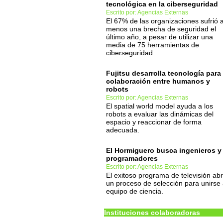
tecnológica en la ciberseguridad
Escrito por: Agencias Externas
El 67% de las organizaciones sufrió a
menos una brecha de seguridad el
último año, a pesar de utilizar una
media de 75 herramientas de
ciberseguridad
Fujitsu desarrolla tecnología para 
colaboración entre humanos y
robots
Escrito por: Agencias Externas
El spatial world model ayuda a los
robots a evaluar las dinámicas del
espacio y reaccionar de forma
adecuada.
El Hormiguero busca ingenieros y
programadores
Escrito por: Agencias Externas
El exitoso programa de televisión ab
un proceso de selección para unirse 
equipo de ciencia.
Instituciones colaboradoras