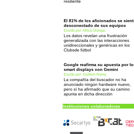
resiliente
El 81% de los aficionados se sien
desconectado de sus equipos
Escrito por: Africa Orenga
Los datos revelan una frustración
generalizada con las interacciones
unidireccionales y genéricas en los
Clubsde fútbol
Google reafirma su apuesta por lo
smart displays con Gemini
Escrito por: Guillem Alsina
La compañía del buscador no ha
anunciado ningún hardware nuevo,
pero sí ha afirmado que su camino
apunta en dicha dirección
Instituciones colaboradoras