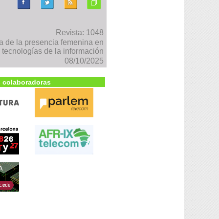
Revista: 1048
 de la presencia femenina en
s tecnologías de la información
08/10/2025
 colaboradoras