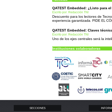
QATEST Embedded: ¿Listo para el
Escrito por: Redacción TNI
Descuento para los lectores de Tecn
experiencia garantizada. PIDE EL C
QATEST Embedded: Claves técnicas
Escrito por: Redacción TNI
Uno de los ejes centrales será la inteli
Instituciones colaboradoras
SECCIONES
INFORM