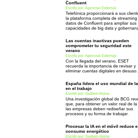
Confluent
Escrito por: Agencias Externas
Telefónica proporcionará a sus client
la plataforma completa de streaming
datos de Confluent para ampliar sus
capacidades de big data y gobernan
Las cuentas inactivas pueden
comprometer tu seguridad este
verano
Escrito por: Agencias Externas
Con la llegada del verano, ESET
recuerda la importancia de revisar y
eliminar cuentas digitales en desuso.
España lidera el uso mundial de la
en el trabajo
Escrito por: Guillem Alsina
Una investigación global de BCG rev
que, para obtener un valor real de la 
las empresas deben rediseñar sus
procesos y su forma de trabajar.
Procesar la IA en el móvil reduce e
consumo energético
Escrito por: Guillem Alsina