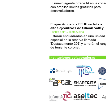
El nuevo agente ofrece IA en la cons
con amplios límites gratuitos para
desarrolladores.
El ejército de los EEUU recluta a
altos ejecutivos de Silicon Valley
Escrito por: Guillem Alsina
Estarán encuadrados en una unidad
especial de la reserva llamada
'Destacamento 201' y tendrán el ran
de teniente coronel.
Instituciones colaboradoras