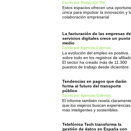
Escrito por: Redacción TNI
Estos espacios ofrecen una oportuni
única para impulsar la innovación y l
colaboración empresarial
La facturación de las empresas de
servicios digitales crece un punto
medio
Escrito por: Agencias Externas
La evolución del empleo es positiva,
sobre todo en los registros de afiliad
El sector ha creado más de 11.300
puestos de trabajo desde diciembre.
Tendencias en pagos que darán
forma al futuro del transporte
público
Escrito por: Agencias Externas
El informe también revela clarament
que los viajeros buscan experiencias
más inteligentes y sostenibles.
Telefónica Tech transforma la
gestión de datos en España con