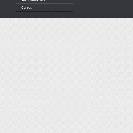
· Cursos