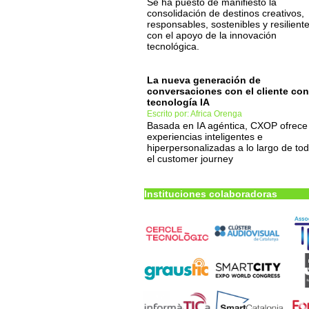
Se ha puesto de manifiesto la
consolidación de destinos creativos,
responsables, sostenibles y resiliente
con el apoyo de la innovación
tecnológica.
La nueva generación de
conversaciones con el cliente con
tecnología IA
Escrito por: Africa Orenga
Basada en IA agéntica, CXOP ofrece
experiencias inteligentes e
hiperpersonalizadas a lo largo de to
el customer journey
Instituciones colaboradoras