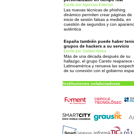
Escrito por: Agencias Externas
Las nuevas técnicas de phishing
dinámico permiten crear páginas de
inicio de sesión falsas a medida, en
cuestión de segundos y con aparienc
auténtica
España también puede haber teni
grupos de hackers a su servicio
Escrito por: Guillem Alsina
Más de una década después de su
hallazgo, el grupo Careto reaparece
Latinoamérica y renueva las sospec
de su conexión con el gobierno espa
Instituciones colaboradoras