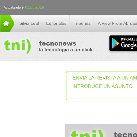
03/08/2026
Actualizado el
Silvia Leal
Editoriales
Tribunes
A View From Abroa
ENVIA LA REVISTA A UN A
INTRODUCE UN ASUNTO