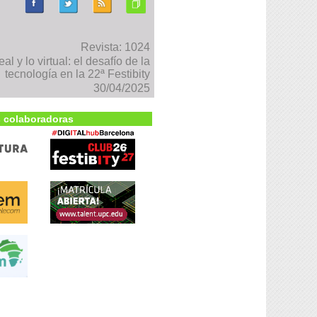
Revista: 1024
l y lo virtual: el desafío de la
tecnología en la 22ª Festibity
30/04/2025
 colaboradoras