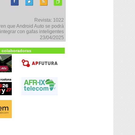
Revista: 1022
n que Android Auto se podrá
integrar con gafas inteligentes
23/04/2025
 colaboradoras