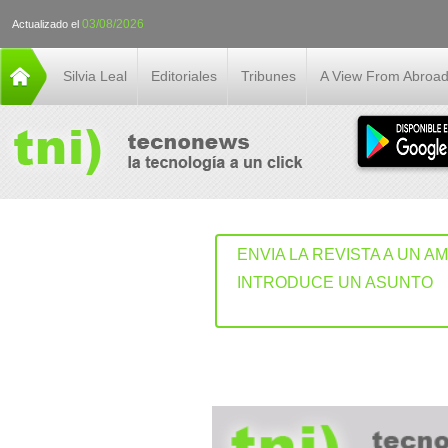
03/08/2026
Actualizado el
Silvia Leal
Editoriales
Tribunes
A View From Abroa
ENVIA LA REVISTA A UN A
INTRODUCE UN ASUNTO